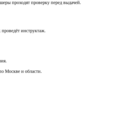
шеры проходят проверку перед выдачей.
 проведёт инструктаж.
ия.
о Москве и области.