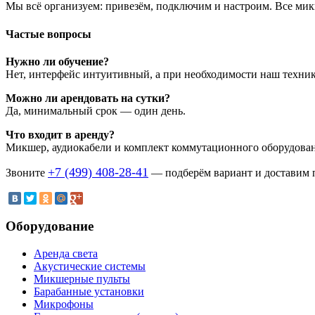
Мы всё организуем: привезём, подключим и настроим. Все мик
Частые вопросы
Нужно ли обучение?
Нет, интерфейс интуитивный, а при необходимости наш техник
Можно ли арендовать на сутки?
Да, минимальный срок — один день.
Что входит в аренду?
Микшер, аудиокабели и комплект коммутационного оборудован
+7 (499) 408-28-41
Звоните
— подберём вариант и доставим п
Оборудование
Аренда света
Акустические системы
Микшерные пульты
Барабанные установки
Микрофоны