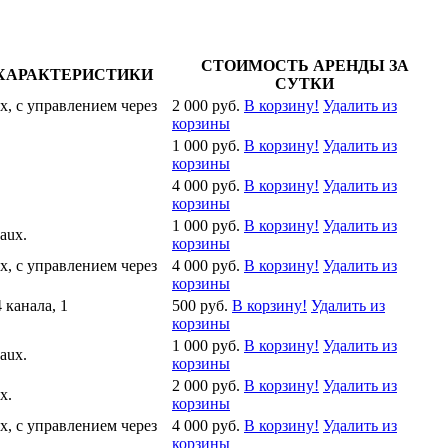
СТОИМОСТЬ АРЕНДЫ ЗА
ХАРАКТЕРИСТИКИ
СУТКИ
x, с управлением через
2 000 руб.
В корзину!
Удалить из
корзины
1 000 руб.
В корзину!
Удалить из
корзины
4 000 руб.
В корзину!
Удалить из
корзины
1 000 руб.
В корзину!
Удалить из
aux.
корзины
x, с управлением через
4 000 руб.
В корзину!
Удалить из
корзины
канала, 1
500 руб.
В корзину!
Удалить из
корзины
1 000 руб.
В корзину!
Удалить из
aux.
корзины
2 000 руб.
В корзину!
Удалить из
x.
корзины
x, с управлением через
4 000 руб.
В корзину!
Удалить из
корзины