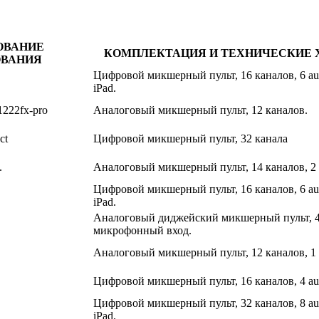
ОВАНИЕ
КОМПЛЕКТАЦИЯ И ТЕХНИЧЕСКИЕ 
ОВАНИЯ
Цифровой микшерный пульт, 16 каналов, 6 au
iPad.
1222fx-pro
Аналоговый микшерный пульт, 12 каналов.
ct
Цифровой микшерный пульт, 32 канала
.
Аналоговый микшерный пульт, 14 каналов, 2 
Цифровой микшерный пульт, 16 каналов, 6 au
iPad.
Аналоговый диджейский микшерный пульт, 4 
микрофонный вход.
Аналоговый микшерный пульт, 12 каналов, 1 
Цифровой микшерный пульт, 16 каналов, 4 au
Цифровой микшерный пульт, 32 каналов, 8 au
iPad.