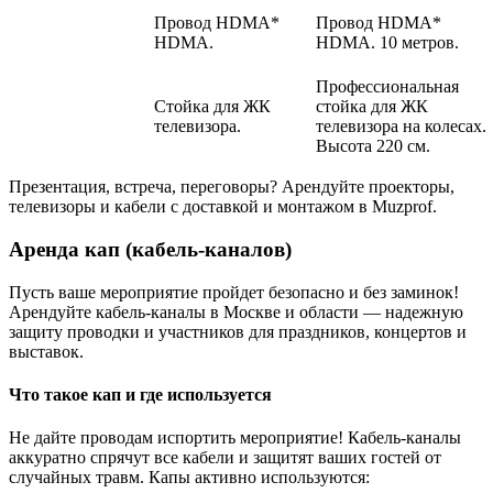
Провод HDMA*
Провод HDMA*
HDMA.
HDMA. 10 метров.
Профессиональная
Стойка для ЖК
стойка для ЖК
телевизора.
телевизора на колесах.
Высота 220 см.
Презентация, встреча, переговоры? Арендуйте проекторы,
телевизоры и кабели с доставкой и монтажом в Muzprof.
Аренда кап (кабель-каналов)
Пусть ваше мероприятие пройдет безопасно и без заминок!
Арендуйте кабель-каналы в Москве и области — надежную
защиту проводки и участников для праздников, концертов и
выставок.
Что такое кап и где используется
Не дайте проводам испортить мероприятие! Кабель-каналы
аккуратно спрячут все кабели и защитят ваших гостей от
случайных травм. Капы активно используются: