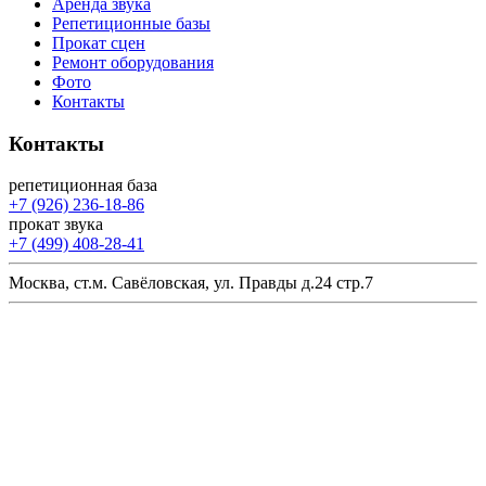
Аренда звука
Репетиционные базы
Прокат сцен
Ремонт оборудования
Фото
Контакты
Контакты
репетиционная база
+7 (926) 236-18-86
прокат звука
+7 (499) 408-28-41
Москва, ст.м. Савёловская, ул. Правды д.24 стр.7