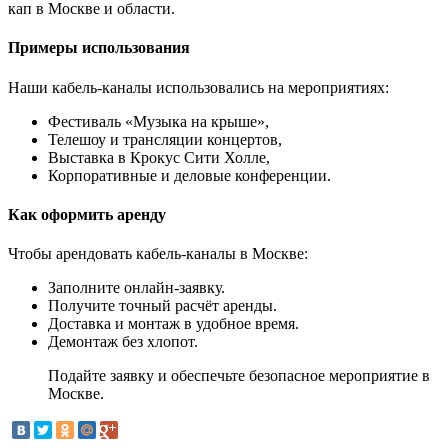
кап в Москве и области.
Примеры использования
Наши кабель-каналы использовались на мероприятиях:
Фестиваль «Музыка на крыше»,
Телешоу и трансляции концертов,
Выставка в Крокус Сити Холле,
Корпоративные и деловые конференции.
Как оформить аренду
Чтобы арендовать кабель-каналы в Москве:
Заполните онлайн-заявку.
Получите точный расчёт аренды.
Доставка и монтаж в удобное время.
Демонтаж без хлопот.
Подайте заявку и обеспечьте безопасное мероприятие в
Москве.