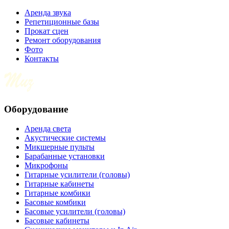
Аренда звука
Репетиционные базы
Прокат сцен
Ремонт оборудования
Фото
Контакты
Оборудование
Аренда света
Акустические системы
Микшерные пульты
Барабанные установки
Микрофоны
Гитарные усилители (головы)
Гитарные кабинеты
Гитарные комбики
Басовые комбики
Басовые усилители (головы)
Басовые кабинеты