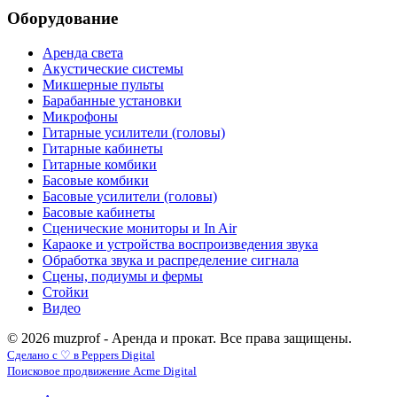
Оборудование
Аренда света
Акустические системы
Микшерные пульты
Барабанные установки
Микрофоны
Гитарные усилители (головы)
Гитарные кабинеты
Гитарные комбики
Басовые комбики
Басовые усилители (головы)
Басовые кабинеты
Сценические мониторы и In Air
Караоке и устройства воспроизведения звука
Обработка звука и распределение сигнала
Сцены, подиумы и фермы
Стойки
Видео
© 2026 muzprof - Аренда и прокат. Все права защищены.
Сделано с ♡ в Peppers Digital
Поисковое продвижение Acme Digital