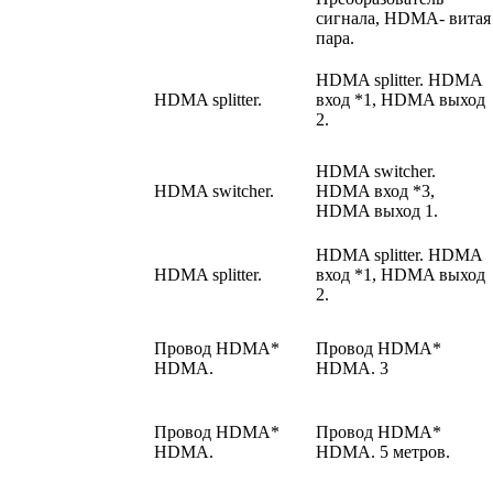
сигнала, HDMA- витая
пара.
HDMA splitter. HDMA
HDMA splitter.
вход *1, HDMA выход
2.
HDMA switcher.
HDMA switcher.
HDMA вход *3,
HDMA выход 1.
HDMA splitter. HDMA
HDMA splitter.
вход *1, HDMA выход
2.
Провод HDMA*
Провод HDMA*
HDMA.
HDMA. 3
Провод HDMA*
Провод HDMA*
HDMA.
HDMA. 5 метров.