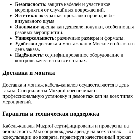
Безопасность:
защита кабелей и участников
мероприятия от случайных повреждений.
Эстетика:
аккуратная прокладка проводов без
визуального шума.
Экономия:
аренда кап дешевле покупки, особенно для
разовых мероприятий.
Универсальность:
различные размеры и форматы.
Удобство:
доставка и монтаж кап в Москве и области в
день заказа.
Надёжность:
сертифицированное оборудование и
контроль качества на всех этапах.
Доставка и монтаж
Доставка и монтаж кабель-каналов осуществляются в день
заказа. Специалисты Muzprof обеспечивают
профессиональную установку и демонтаж кап на всех типах
мероприятий.
Гарантии и техническая поддержка
Кабель-каналы Muzprof сертифицированы и проверены на
безопасность. Мы сопровождаем аренду на всех этапах — от
консультации до возврата, гарантируя качественный прокат